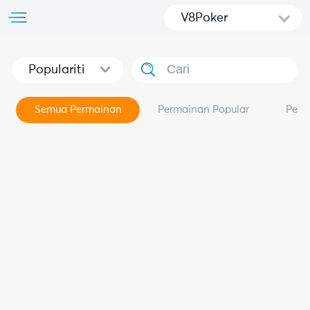
V8Poker
Populariti
Semua Permainan
Permainan Popular
Perm